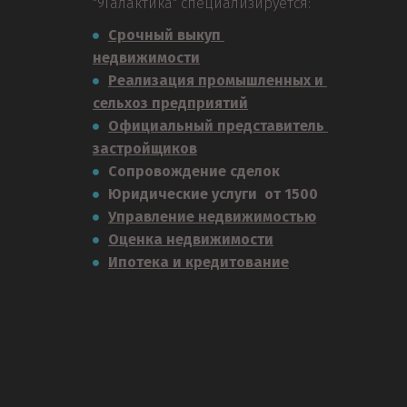
"9Галактика" специализируется:
Срочный выкуп 
недвижимости
Реализация промышленных и 
сельхоз предприятий
Официальный представитель 
застройщиков
Сопровождение сделок
Юридические услуги  от 1500
Управление недвижимостью
Оценка недвижимости
Ипотека и кредитование