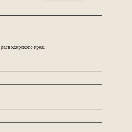
раснодарского края.