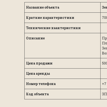
Название объекта
Зе
Краткие характеристики
70
Технические хаактеристики
Описание
Пр
Пл
Зе
Во
Цена продажи
500
Цена аренды
Номер телефона
+7
Код объекта
ЗП