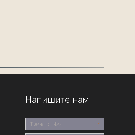
Напишите нам
*