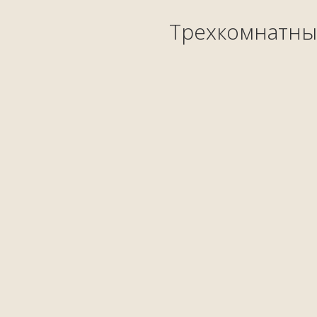
Трехкомнатны