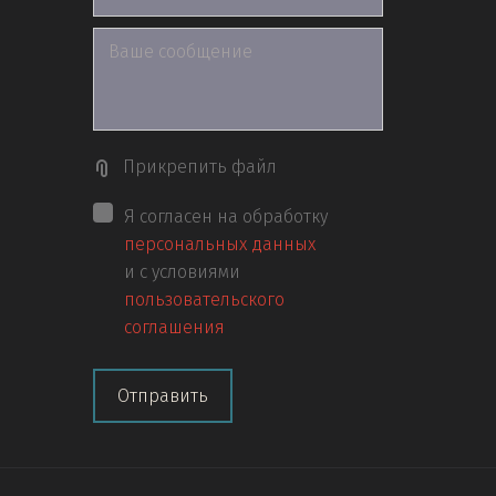
Прикрепить файл
Я согласен на обработку
персональных данных
и с условиями
пользовательского
соглашения
Отправить