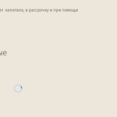
т. капитала, в рассрочку и при помощи 
ые