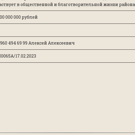
аствует в общественной и благотворительной жизни района 
700 000 000 рублей
 960 494 69 99 Алексей Алексеевич
0065А/17.02.2023