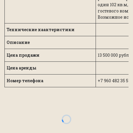
один 102 кв.м, 
гостевого комп
Возможное испо
Технические хаактеристики
Описание
Цена продажи
13 500 000 рубле
Цена аренды
Номер телефона
+7 960 482 35 5