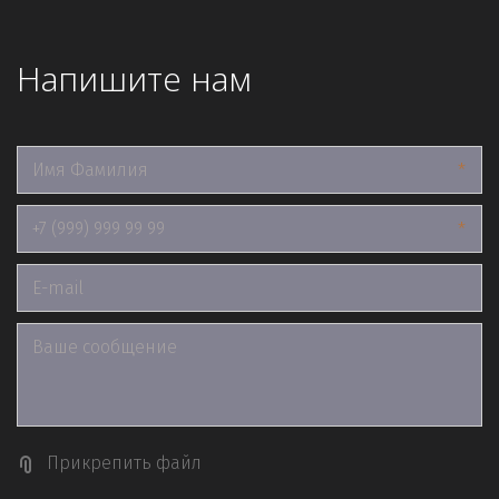
Напишите нам
*
*
Прикрепить файл