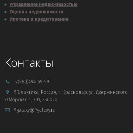
Управление недвижимостью
Оценка недвижимости
Ипотека и кредитование
Контакты
+7
(960)494-69-99
9Галактика
,
Россия
,
г. Краснодар
,
ул. Дзержинского
7/Морская 1
,
301
,
350020
9galaxy@9galaxy.ru