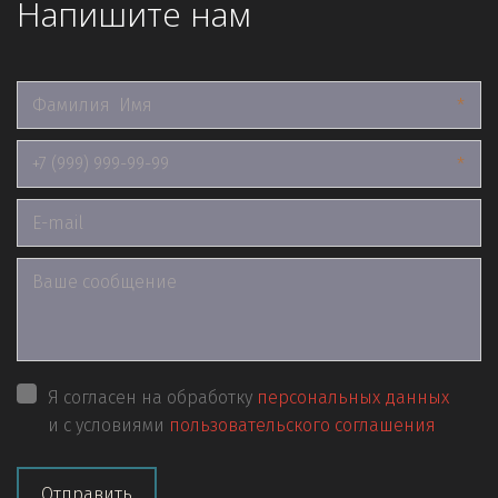
Напишите нам
*
*
Я согласен на обработку
персональных данных
и с условиями
пользовательского соглашения
Отправить