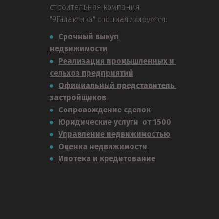
строительная компания 
"9Галактика" специализируется:
Срочный выкуп 
недвижимости
Реализация промышленных и 
сельхоз предприятий
Официальный представитель 
застройщиков
Сопровождение сделок
Юридические услуги  от 1500
Управление недвижимостью
Оценка недвижимости
Ипотека и кредитование