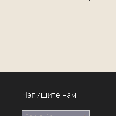
Напишите нам