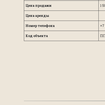
Цена продажи
1 
Цена аренды
Номер телефона
+7
Код объекта
ПП