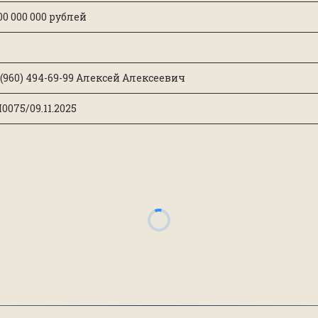
500 000 000 рублей
 (960) 494-69-99 Алексей Алексеевич
0075/09.11.2025