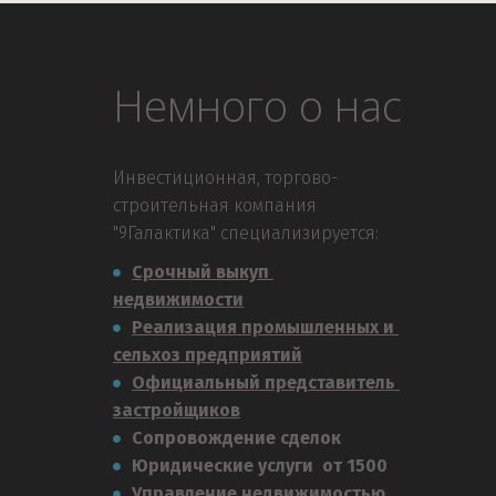
Немного о нас
Инвестиционная, торгово-
строительная компания 
"9Галактика" специализируется:
Срочный выкуп 
недвижимости
Реализация промышленных и 
сельхоз предприятий
Официальный представитель 
застройщиков
Сопровождение сделок
Юридические услуги  от 1500
Управление недвижимостью